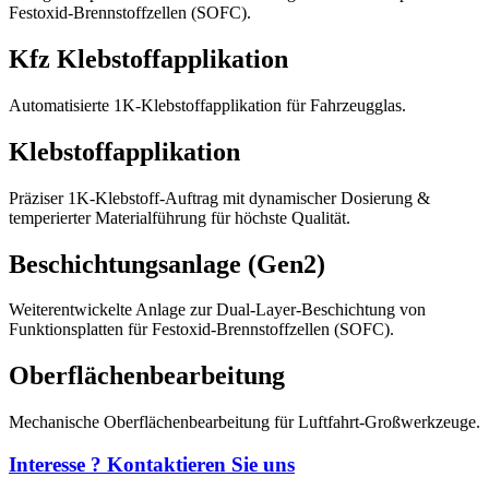
Festoxid-Brennstoffzellen (SOFC).
Kfz Klebstoffapplikation
Automatisierte 1K-Klebstoffapplikation für Fahrzeugglas.
Klebstoffapplikation
Präziser 1K-Klebstoff-Auftrag mit dynamischer Dosierung &
temperierter Materialführung für höchste Qualität.
Beschichtungsanlage (Gen2)
Weiterentwickelte Anlage zur Dual-Layer-Beschichtung von
Funktionsplatten für Festoxid-Brennstoffzellen (SOFC).
Oberflächenbearbeitung
Mechanische Oberflächenbearbeitung für Luftfahrt-Großwerkzeuge.
Interesse ? Kontaktieren Sie uns