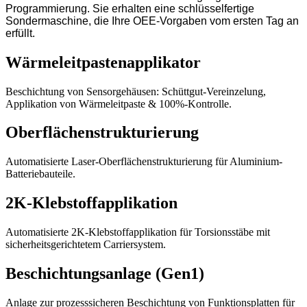
Programmierung. Sie erhalten eine schlüsselfertige
Sondermaschine, die Ihre OEE-Vorgaben vom ersten Tag an
erfüllt.
Wärmeleitpastenapplikator
Beschichtung von Sensorgehäusen: Schüttgut-Vereinzelung,
Applikation von Wärmeleitpaste & 100%-Kontrolle.
Oberflächenstrukturierung
Automatisierte Laser-Oberflächenstrukturierung für Aluminium-
Batteriebauteile.
2K-Klebstoffapplikation
Automatisierte 2K-Klebstoffapplikation für Torsionsstäbe mit
sicherheitsgerichtetem Carriersystem.
Beschichtungsanlage (Gen1)
Anlage zur prozesssicheren Beschichtung von Funktionsplatten für