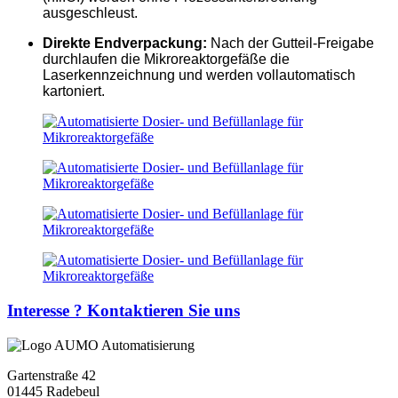
ausgeschleust.
Direkte Endverpackung:
Nach der Gutteil-Freigabe
durchlaufen die Mikroreaktorgefäße die
Laserkennzeichnung und werden vollautomatisch
kartoniert.
Interesse ? Kontaktieren Sie uns
Gartenstraße 42
01445 Radebeul